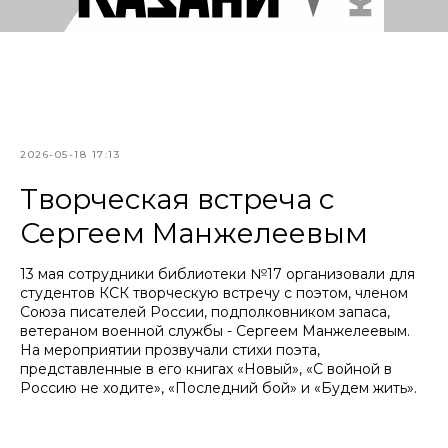
2026-05-18 17:13
Творческая встреча с
Сергеем Манжелеевым
13 мая сотрудники библиотеки №17 организовали для
студентов КСК творческую встречу с поэтом, членом
Союза писателей России, подполковником запаса,
ветераном военной службы - Сергеем Манжелеевым.
На мероприятии прозвучали стихи поэта,
представленные в его книгах «Новый», «С войной в
Россию не ходите», «Последний бой» и «Будем жить».