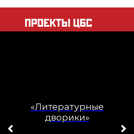
«Литературные
дворики»