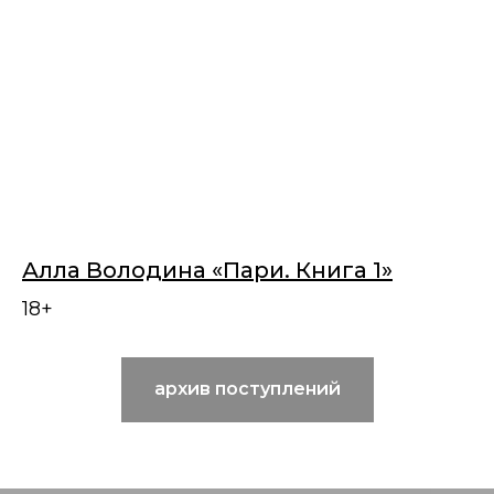
Алла Володина «Пари. Книга 1»
18+
архив поступлений