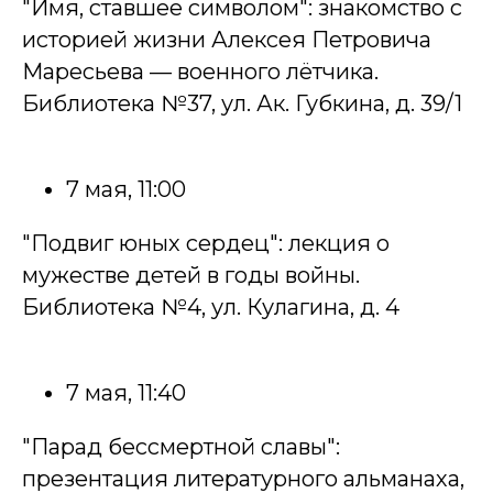
"Имя, ставшее символом": знакомство с
историей жизни Алексея Петровича
Маресьева — военного лётчика.
Библиотека №37, ул. Ак. Губкина, д. 39/1
7 мая, 11:00
"Подвиг юных сердец": лекция о
мужестве детей в годы войны.
Библиотека №4, ул. Кулагина, д. 4
7 мая, 11:40
"Парад бессмертной славы":
презентация литературного альманаха,