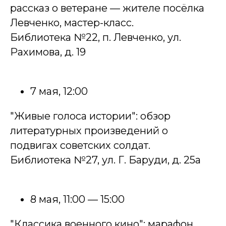
рассказ о ветеране — жителе посёлка
Левченко, мастер-класс.
Библиотека №22, п. Левченко, ул.
Рахимова, д. 19
7 мая, 12:00
"Живые голоса истории": обзор
литературных произведений о
подвигах советских солдат.
Библиотека №27, ул. Г. Баруди, д. 25а
8 мая, 11:00 — 15:00
"Классика военного кино": марафон