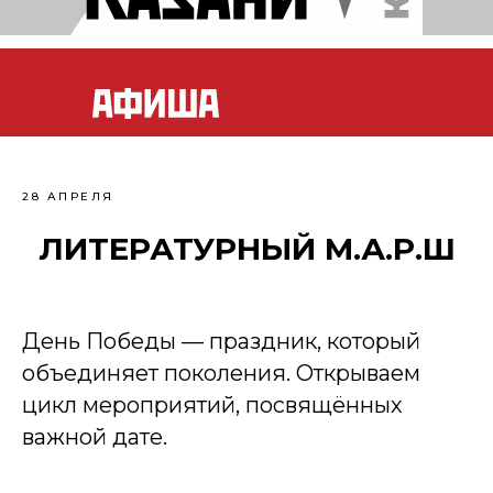
28 АПРЕЛЯ
ЛИТЕРАТУРНЫЙ М.А.Р.Ш
День Победы — праздник, который
объединяет поколения. Открываем
цикл мероприятий, посвящённых
важной дате.