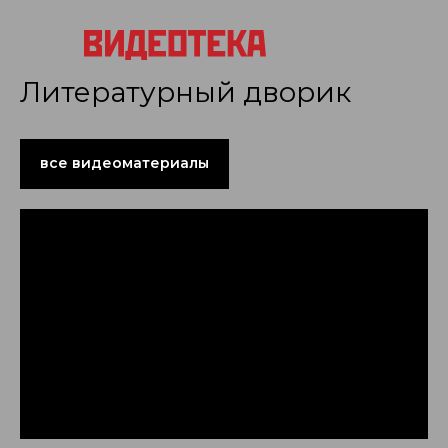
Литературный дворик
все видеоматериалы