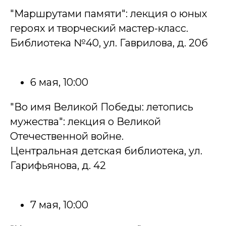
"Маршрутами памяти": лекция о юных
героях и творческий мастер-класс.
Библиотека №40, ул. Гаврилова, д. 20б
6 мая, 10:00
"Во имя Великой Победы: летопись
мужества": лекция о Великой
Отечественной войне.
Центральная детская библиотека, ул.
Гарифьянова, д. 42
7 мая, 10:00