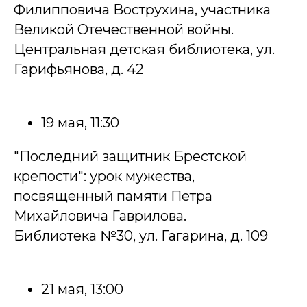
Филипповича Вострухина, участника
Великой Отечественной войны.
Центральная детская библиотека, ул.
Гарифьянова, д. 42
19 мая, 11:30
"Последний защитник Брестской
крепости": урок мужества,
посвящённый памяти Петра
Михайловича Гаврилова.
Библиотека №30, ул. Гагарина, д. 109
21 мая, 13:00