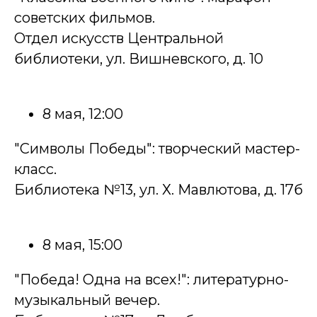
советских фильмов.
Отдел искусств Центральной
библиотеки, ул. Вишневского, д. 10
8 мая, 12:00
"Символы Победы": творческий мастер-
класс.
Библиотека №13, ул. Х. Мавлютова, д. 17б
8 мая, 15:00
"Победа! Одна на всех!": литературно-
музыкальный вечер.