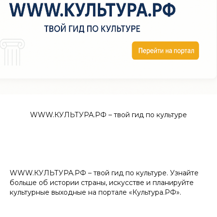
WWW.КУЛЬТУРА.РФ – твой гид по культуре
WWW.КУЛЬТУРА.РФ – твой гид по культуре. Узнайте
больше об истории страны, искусстве и планируйте
культурные выходные на портале «Культура.РФ».