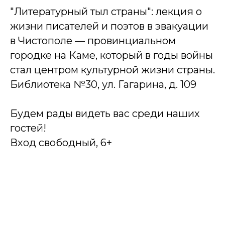
"Литературный тыл страны": лекция о
жизни писателей и поэтов в эвакуации
в Чистополе — провинциальном
городке на Каме, который в годы войны
стал центром культурной жизни страны.
Библиотека №30, ул. Гагарина, д. 109
Будем рады видеть вас среди наших
гостей!
Вход свободный, 6+