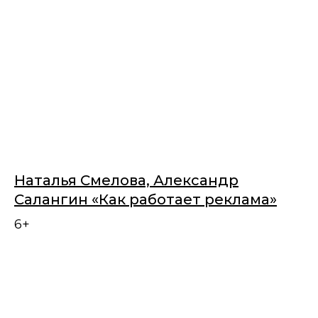
Наталья Смелова, Александр
Салангин «Как работает реклама»
6+