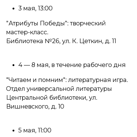
3 мая, 13:00
"Атрибуты Победы": творческий
мастер-класс.
Библиотека №26, ул. К. Цеткин, д. 11
4 — 8 мая, в течение рабочего дня
"Читаем и помним": литературная игра.
Отдел универсальной литературы
Центральной библиотеки, ул.
Вишневского, д. 10
5 мая, 11:00