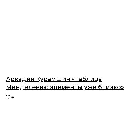
Аркадий Курамшин «Таблица
Менделеева: элементы уже близко»
12+