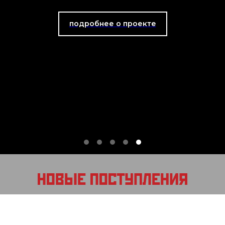
подробнее о проекте