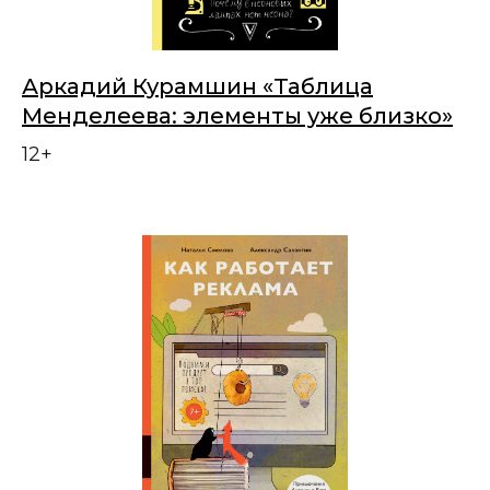
Аркадий Курамшин «Таблица
Менделеева: элементы уже близко»
12+