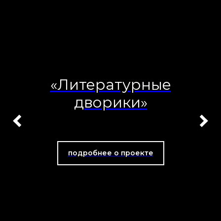
«Литературные
дворики»
подробнее о проекте