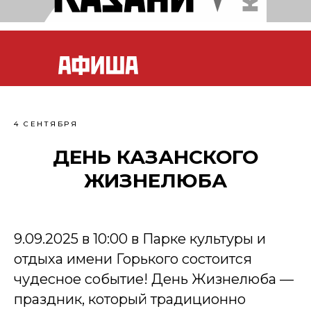
4 СЕНТЯБРЯ
ДЕНЬ КАЗАНСКОГО
ЖИЗНЕЛЮБА
9.09.2025 в 10:00 в Парке культуры и
отдыха имени Горького состоится
чудесное событие! День Жизнелюба —
праздник, который традиционно