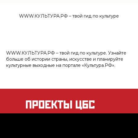
WWW.КУЛЬТУРА.РФ – твой гид по культуре
WWW.КУЛЬТУРА.РФ – твой гид по культуре. Узнайте
больше об истории страны, искусстве и планируйте
культурные выходные на портале «Культура.РФ».