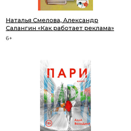
Наталья Смелова, Александр
Салангин «Как работает реклама»
6+