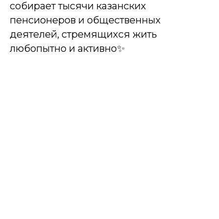
собирает тысячи казанских
пенсионеров и общественных
деятелей, стремящихся жить
любопытно и активно✨