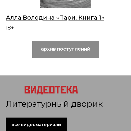
Алла Володина «Пари. Книга 1»
18+
архив поступлений
Литературный дворик
все видеоматериалы