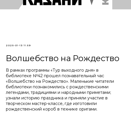
2025-01-13 11:59
Волшебство на Рождество
В рамках программы «Тур выходного дня» в
библиотеке №42 прошел познавательный час
«Волшебство на Рождество». Маленькие читатели
библиотеки познакомились с рождественскими
легендами, традициями и народными приметами;
узнали историю праздника и приняли участие в
творческом мастер-классе, где изготовили
рождественский короб в технике оригами.