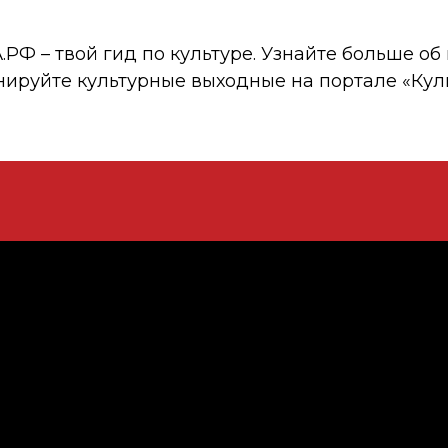
 – твой гид по культуре. Узнайте больше об 
нируйте культурные выходные на портале «Кул