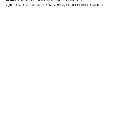
для гостей веселые загадки, игры и викторины.