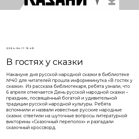
2024-04-11 15:49
В гостях у сказки
Накануне дня русской народной сказки в библиотеке
№40 для читателей прошла информминутка «В гостях у
сказки». Из рассказа библиотекаря, ребята узнали, что
6 апреля отмечается День русской народной сказки –
праздник, посвящённый богатой и удивительной
традиции русской народной культуры. Ребята
вспомнили и назвали известные русские народные
сказки; ответили на шуточные вопросы литературной
викторины «Сказочный переполох» и разгадали
сказочный кроссворд.