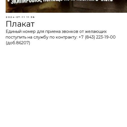
2024-07-11 11:38
Плакат
Единый номер для приема звонков от желающих
поступить на службу по контракту: +7 (843) 223-19-00
(доб.86207)