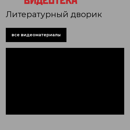
Литературный дворик
все видеоматериалы