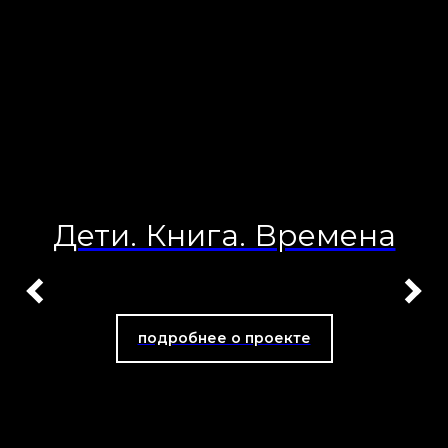
Дети. Книга. Времена
подробнее о проекте