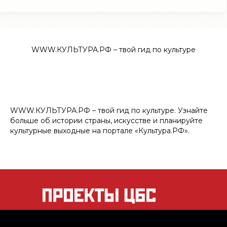
WWW.КУЛЬТУРА.РФ – твой гид по культуре
WWW.КУЛЬТУРА.РФ – твой гид по культуре. Узнайте
больше об истории страны, искусстве и планируйте
культурные выходные на портале «Культура.РФ».