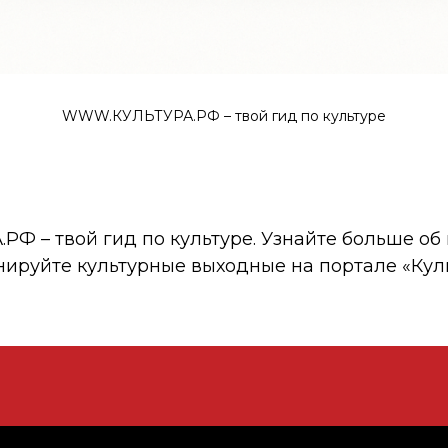
WWW.КУЛЬТУРА.РФ – твой гид по культуре
 – твой гид по культуре. Узнайте больше об 
нируйте культурные выходные на портале «Кул