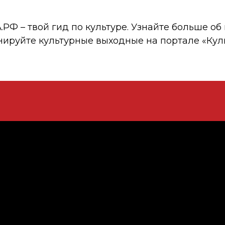
 – твой гид по культуре. Узнайте больше об 
нируйте культурные выходные на портале «Кул