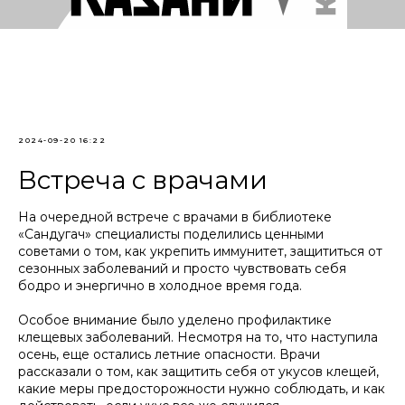
2024-09-20 16:22
Встреча с врачами
На очередной встрече с врачами в библиотеке
«Сандугач» специалисты поделились ценными
советами о том, как укрепить иммунитет, защититься от
сезонных заболеваний и просто чувствовать себя
бодро и энергично в холодное время года.
Особое внимание было уделено профилактике
клещевых заболеваний. Несмотря на то, что наступила
осень, еще остались летние опасности. Врачи
рассказали о том, как защитить себя от укусов клещей,
какие меры предосторожности нужно соблюдать, и как