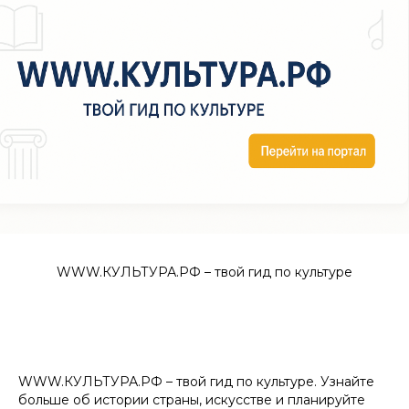
WWW.КУЛЬТУРА.РФ – твой гид по культуре
WWW.КУЛЬТУРА.РФ – твой гид по культуре. Узнайте
больше об истории страны, искусстве и планируйте