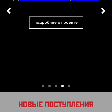
подробнее о проекте