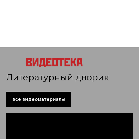
Литературный дворик
все видеоматериалы