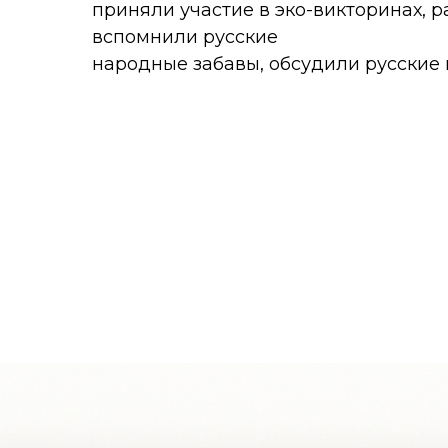
приняли участие в эко-викторинах, р
вспомнили русские
народные забавы, обсудили русские 