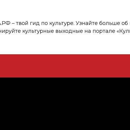
 – твой гид по культуре. Узнайте больше об 
нируйте культурные выходные на портале «Кул