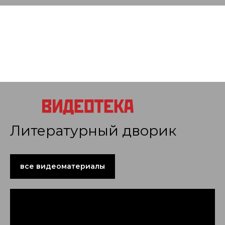
Литературный дворик
все видеоматериалы