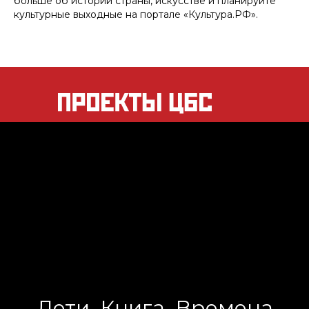
больше об истории страны, искусстве и планируйте
культурные выходные на портале «Культура.РФ».
Дети. Книга. Времена