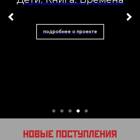
подробнее о проекте