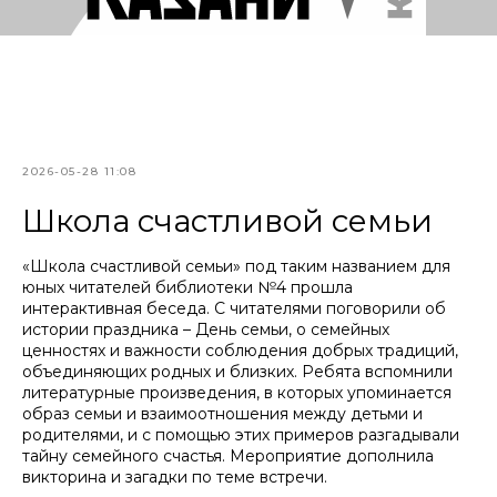
2026-05-28 11:08
Школа счастливой семьи
«Школа счастливой семьи» под таким названием для
юных читателей библиотеки №4 прошла
интерактивная беседа. С читателями поговорили об
истории праздника – День семьи, о семейных
ценностях и важности соблюдения добрых традиций,
объединяющих родных и близких. Ребята вспомнили
литературные произведения, в которых упоминается
образ семьи и взаимоотношения между детьми и
родителями, и с помощью этих примеров разгадывали
тайну семейного счастья. Мероприятие дополнила
викторина и загадки по теме встречи.