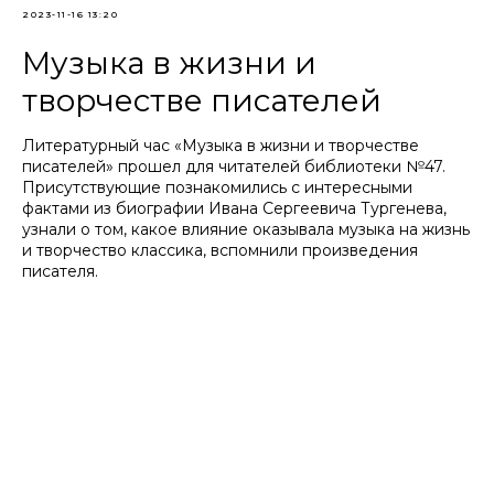
2023-11-16 13:20
Музыка в жизни и
творчестве писателей
Литературный час «Музыка в жизни и творчестве
писателей» прошел для читателей библиотеки №47.
Присутствующие познакомились с интересными
фактами из биографии Ивана Сергеевича Тургенева,
узнали о том, какое влияние оказывала музыка на жизнь
и творчество классика, вспомнили произведения
писателя.