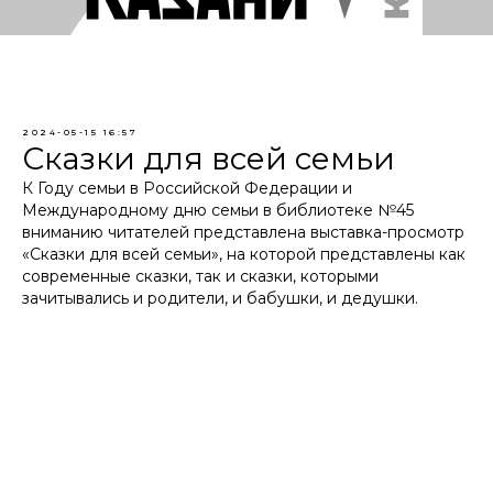
2024-05-15 16:57
Сказки для всей семьи
К Году семьи в Российской Федерации и
Международному дню семьи в библиотеке №45
вниманию читателей представлена выставка-просмотр
«Сказки для всей семьи», на которой представлены как
современные сказки, так и сказки, которыми
зачитывались и родители, и бабушки, и дедушки.