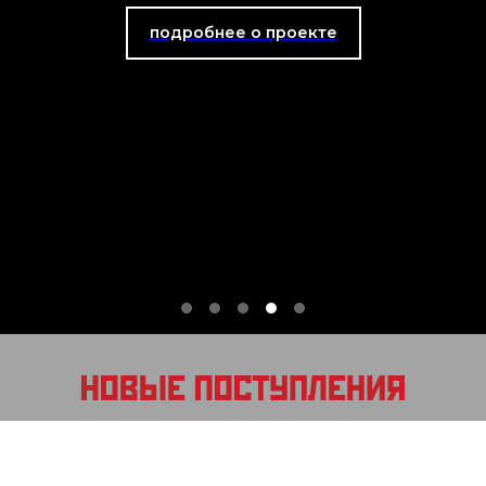
подробнее о проекте