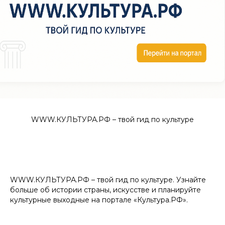
WWW.КУЛЬТУРА.РФ – твой гид по культуре
WWW.КУЛЬТУРА.РФ – твой гид по культуре. Узнайте
больше об истории страны, искусстве и планируйте
культурные выходные на портале «Культура.РФ».