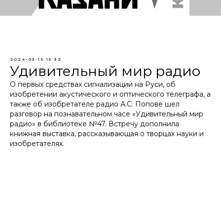
2024-03-15 15:32
Удивительный мир радио
О первых средствах сигнализации на Руси, об
изобретении акустического и оптического телеграфа, а
также об изобретателе радио А.С. Попове шел
разговор на познавательном часе «Удивительный мир
радио» в библиотеке №47. Встречу дополнила
книжная выставка, рассказывающая о творцах науки и
изобретателях.