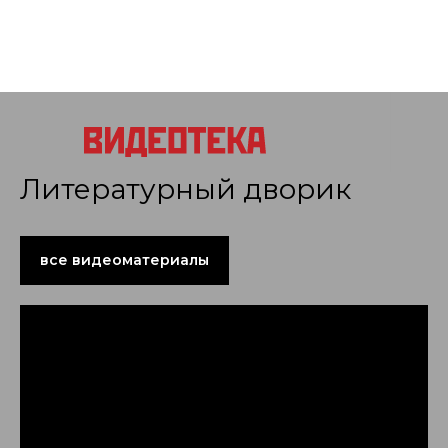
Литературный дворик
все видеоматериалы