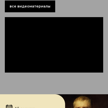
все видеоматериалы