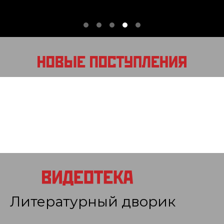
Литературный дворик