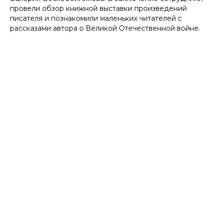
провели обзор книжной выставки произведений
писателя и познакомили маленьких читателей с
рассказами автора о Великой Отечественной войне.