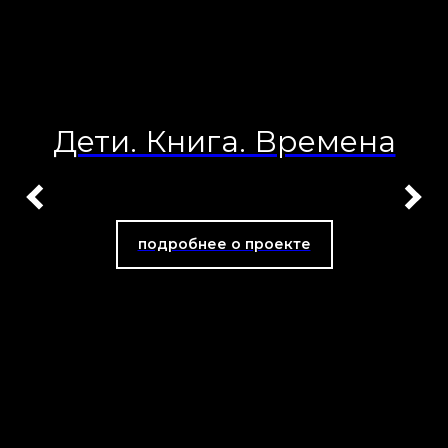
Дети. Книга. Времена
подробнее о проекте