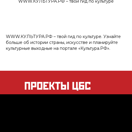
WWW.КУЛЬТУРА.РФ – твой гид по культуре
WWW.КУЛЬТУРА.РФ – твой гид по культуре. Узнайте
больше об истории страны, искусстве и планируйте
культурные выходные на портале «Культура.РФ».