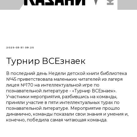
2025-03-31 09:25
Турнир ВСЕзнаек
В последний день Недели детской книги библиотека
№45 приветствовала маленьких читателей из лагеря
лицея №170 на интеллектуальной игре по
познавательной литературе - «Турнир ВСЕзнаек».
Участники мероприятия, разбившись на команды,
приняли участие в пяти интеллектуальных турах по
познавательной литературе. Мероприятие прошло
динамично, команды показали свои знания и умения и,
конечно, победила самая читающая команда.