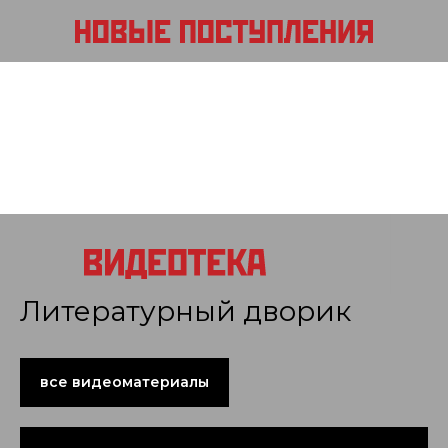
Литературный дворик
все видеоматериалы