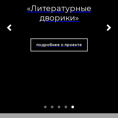
«Литературные
дворики»
подробнее о проекте