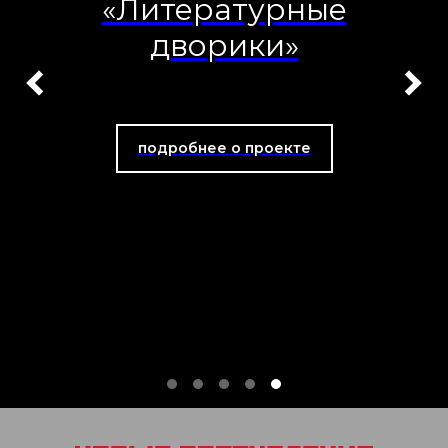
«Литературные
дворики»
подробнее о проекте