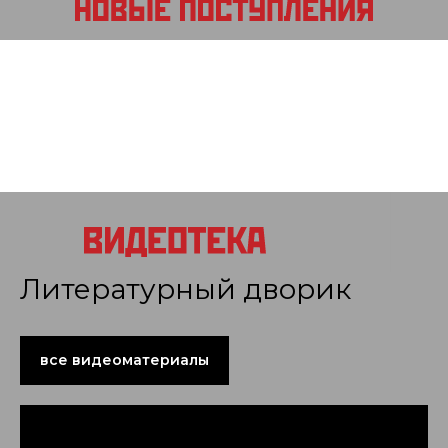
Литературный дворик
все видеоматериалы