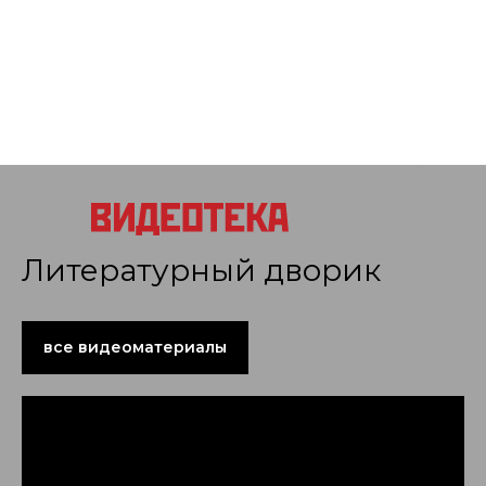
Литературный дворик
все видеоматериалы