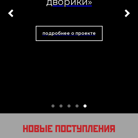
дворики»
подробнее о проекте