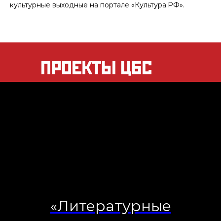
культурные выходные на портале «Культура.РФ».
«Литературные