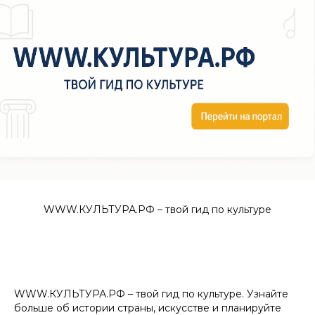
WWW.КУЛЬТУРА.РФ – твой гид по культуре
WWW.КУЛЬТУРА.РФ – твой гид по культуре. Узнайте
больше об истории страны, искусстве и планируйте