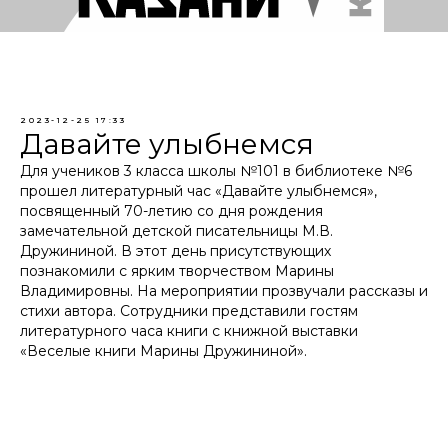
2023-12-25 17:33
Давайте улыбнемся
Для учеников 3 класса школы №101 в библиотеке №6
прошел литературный час «Давайте улыбнемся»,
посвященный 70-летию со дня рождения
замечательной детской писательницы М.В.
Дружининой. В этот день присутствующих
познакомили с ярким творчеством Марины
Владимировны. На мероприятии прозвучали рассказы и
стихи автора. Сотрудники представили гостям
литературного часа книги с книжной выставки
«Веселые книги Марины Дружининой».