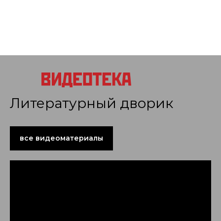
Литературный дворик
все видеоматериалы