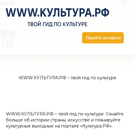
WWW.КУЛЬТУРА.РФ – твой гид по культуре
WWW.КУЛЬТУРА.РФ – твой гид по культуре. Узнайте
больше об истории страны, искусстве и планируйте
культурные выходные на портале «Культура.РФ».