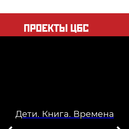
Дети. Книга. Времена