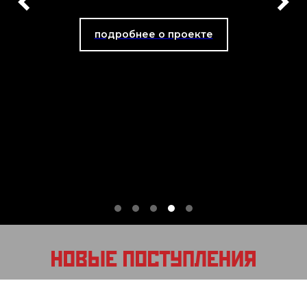
подробнее о проекте