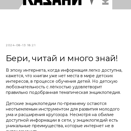
2024-08-13 18:21
Бери, читай и много знай!
В эпоху интернета, когда информация легко доступна,
кажется, что книгам уже нет места в мире детских
интересов, в процессе обучения детей. Но детскую
любознательность с лёгкостью удовлетворит
правильно подобранная тематическая энциклопедия.
Детские энциклопедии по-прежнему остаются
неотъемлемым инструментом для развития молодого
ума и расширения кругозора. Несмотря на обилие
доступной информации в сети, у энциклопедий есть
уникальные преимущества, которые интернет не в