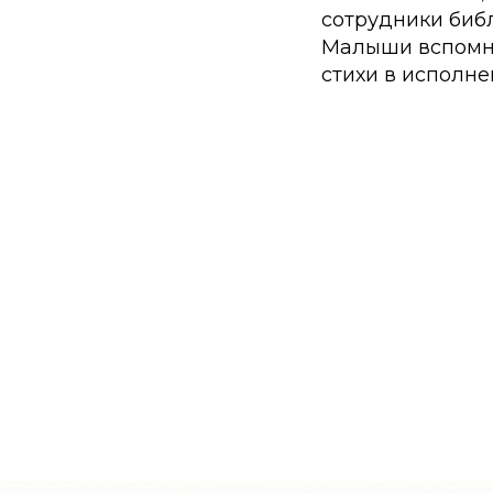
сотрудники библ
Малыши вспомни
стихи в исполне