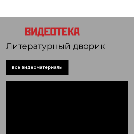
Литературный дворик
все видеоматериалы