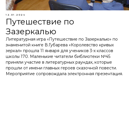
12.01.2024
Путешествие по
Зазеркалью
Литературная игра «Путешествие по Зазеркалью» по
знаменитой книге В.Губарева «Королевство кривых
зеркал» прошла 11 января для учеников 3-х классов
школы 170. Маленькие читатели библиотеки №45
приняли участие в литературных раундах, которые
прошли от имени главных героев сказочной повести.
Мероприятие сопровождала электронная презентация.