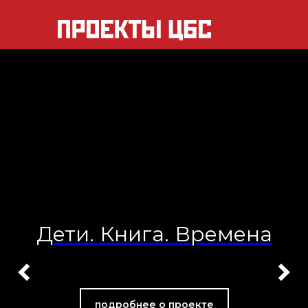
Дети. Книга. Времена
подробнее о проекте