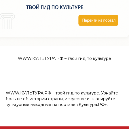
WWW.КУЛЬТУРА.РФ – твой гид по культуре
WWW.КУЛЬТУРА.РФ – твой гид по культуре. Узнайте
больше об истории страны, искусстве и планируйте
культурные выходные на портале «Культура.РФ».