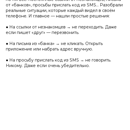
от «банков», просьбы прислать код из SMS… Разобрали
реальные ситуации, которые каждый видел в своём
телефоне. И главное — нашли простые решения:
● На ссылки от незнакомцев → не переходить. Даже
если пишет «друг» — перезвонить.
● На письма из «банка» → не кликать. Открыть
приложение или набрать адрес вручную.
● На просьбу прислать код из SMS → не говорить.
Никому. Даже если очень убедительно.