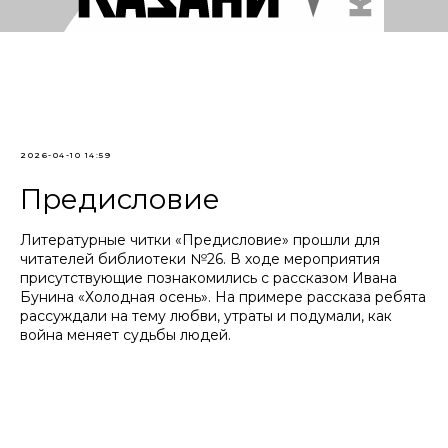
2026-04-10 14:59
Предисловие
Литературные читки «Предисловие» прошли для
читателей библиотеки №26. В ходе мероприятия
присутствующие познакомились с рассказом Ивана
Бунина «Холодная осень». На примере рассказа ребята
рассуждали на тему любви, утраты и подумали, как
война меняет судьбы людей.