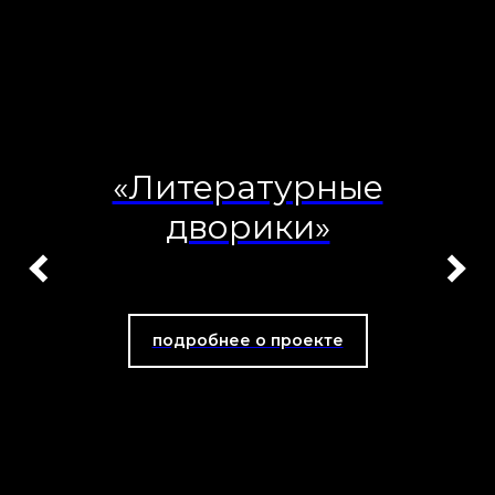
«Литературные
дворики»
подробнее о проекте