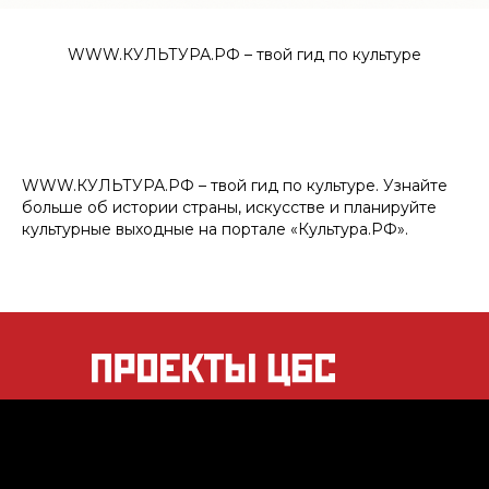
WWW.КУЛЬТУРА.РФ – твой гид по культуре
WWW.КУЛЬТУРА.РФ – твой гид по культуре. Узнайте
больше об истории страны, искусстве и планируйте
культурные выходные на портале «Культура.РФ».