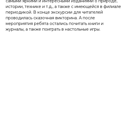
самыми яркими и интересными изданиями о природе,
истории, технике и т.д., а также с имеющейся в филиале
периодикой. В конце экскурсии для читателей
проводилась сказочная викторина. А после
мероприятия ребята остались почитать книги и
журналы, а также поиграть в настольные игры.