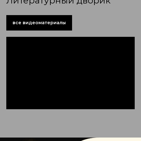
Литературный дворик
все видеоматериалы