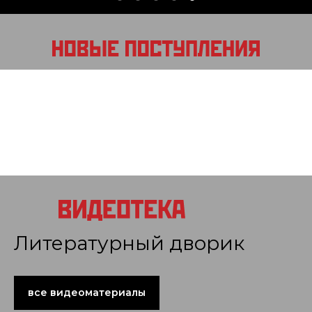
Литературный дворик
все видеоматериалы