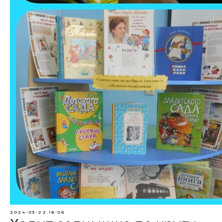
2024-03-22 18:06