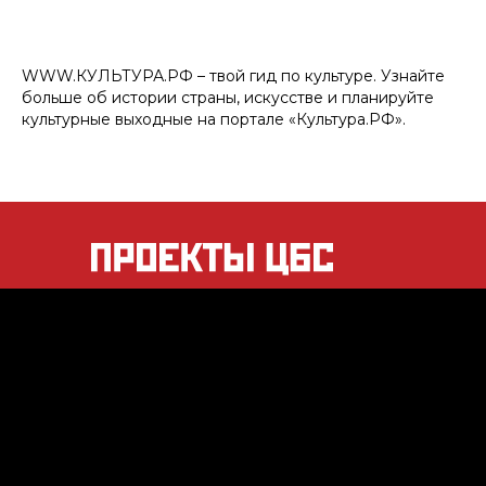
WWW.КУЛЬТУРА.РФ – твой гид по культуре. Узнайте
больше об истории страны, искусстве и планируйте
культурные выходные на портале «Культура.РФ».