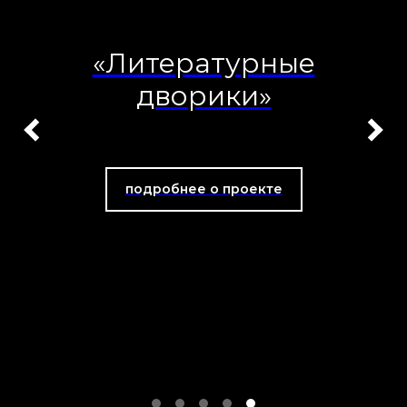
«Литературные
дворики»
подробнее о проекте