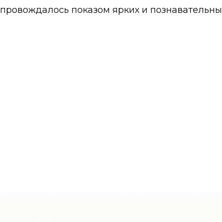
провождалось показом ярких и познавательны