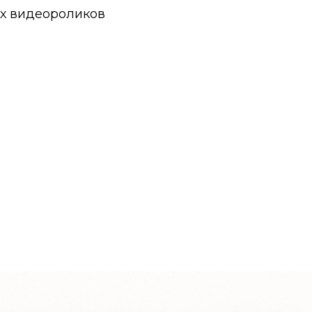
х видеороликов