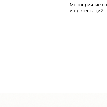
Мероприятие со
и презентаций.