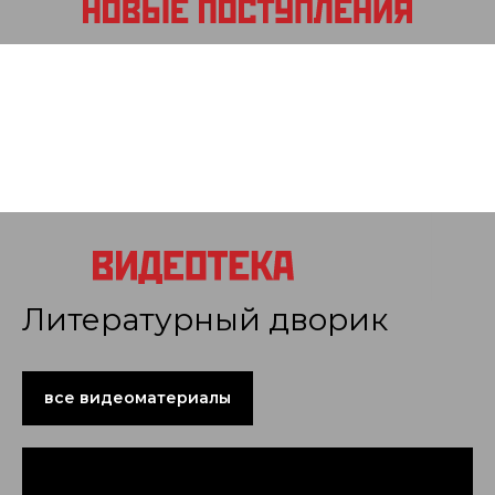
Литературный дворик
все видеоматериалы