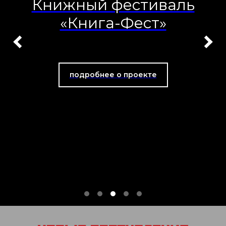
Книжный фестиваль
«Книга-Фест»
подробнее о проекте