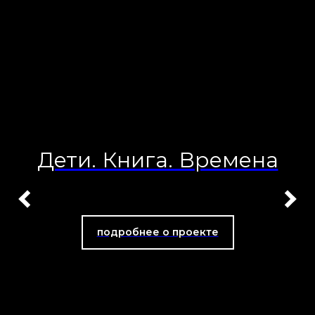
Дети. Книга. Времена
подробнее о проекте