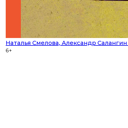
Наталья Смелова, Александр Салангин
6+