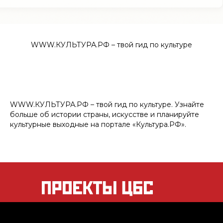
WWW.КУЛЬТУРА.РФ – твой гид по культуре
WWW.КУЛЬТУРА.РФ – твой гид по культуре. Узнайте
больше об истории страны, искусстве и планируйте
культурные выходные на портале «Культура.РФ».