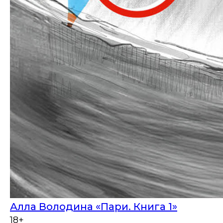
Алла Володина «Пари. Книга 1»
18+