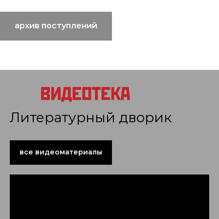
архив поступлений
Литературный дворик
все видеоматериалы