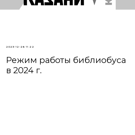
2023-12-28 11:22
Режим работы библиобуса
в 2024 г.