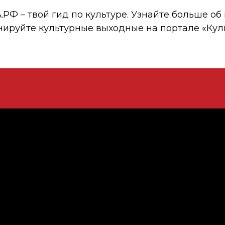
 – твой гид по культуре. Узнайте больше об 
нируйте культурные выходные на портале «Кул