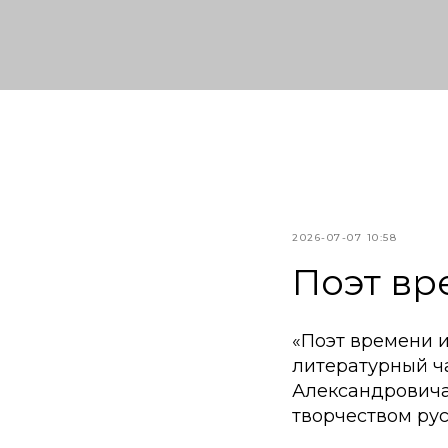
2026-07-07 10:58
Поэт вр
«Поэт времени 
литературный ч
Александровича
творчеством рус