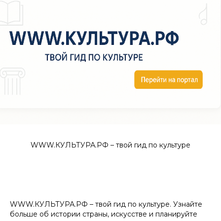
WWW.КУЛЬТУРА.РФ – твой гид по культуре
WWW.КУЛЬТУРА.РФ – твой гид по культуре. Узнайте
больше об истории страны, искусстве и планируйте