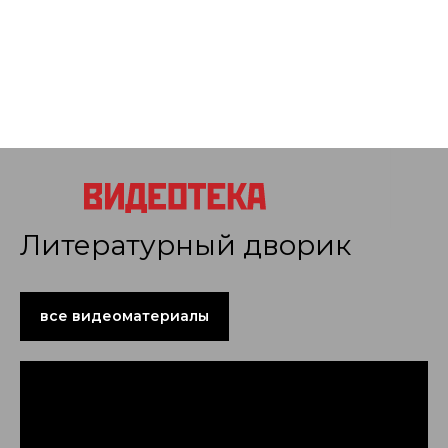
Литературный дворик
все видеоматериалы