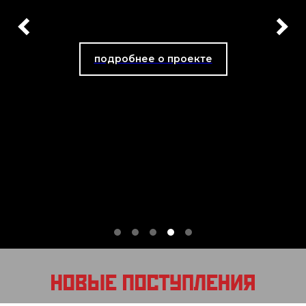
подробнее о проекте