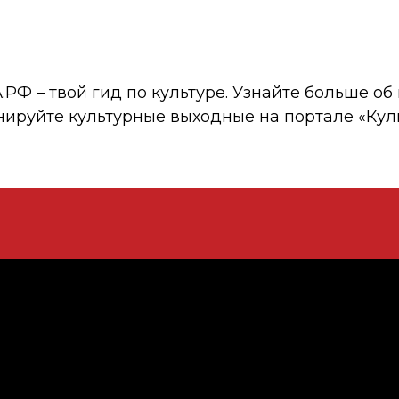
 – твой гид по культуре. Узнайте больше об 
нируйте культурные выходные на портале «Кул