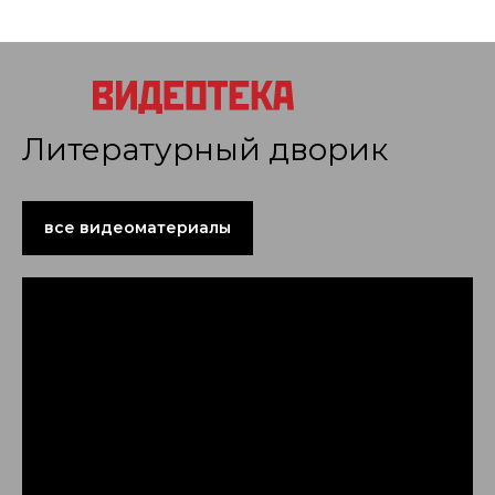
Литературный дворик
все видеоматериалы