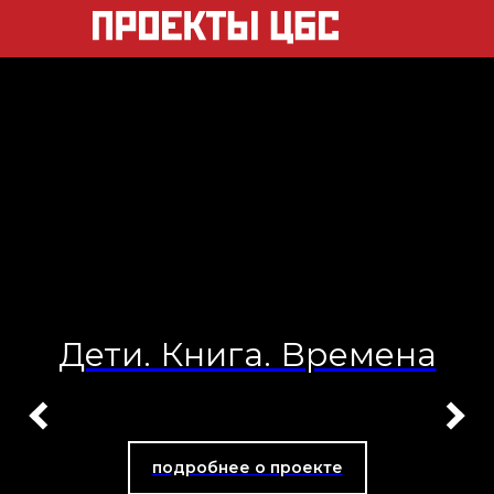
Дети. Книга. Времена
подробнее о проекте