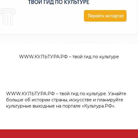
WWW.КУЛЬТУРА.РФ – твой гид по культуре
WWW.КУЛЬТУРА.РФ – твой гид по культуре. Узнайте
больше об истории страны, искусстве и планируйте
культурные выходные на портале «Культура.РФ».