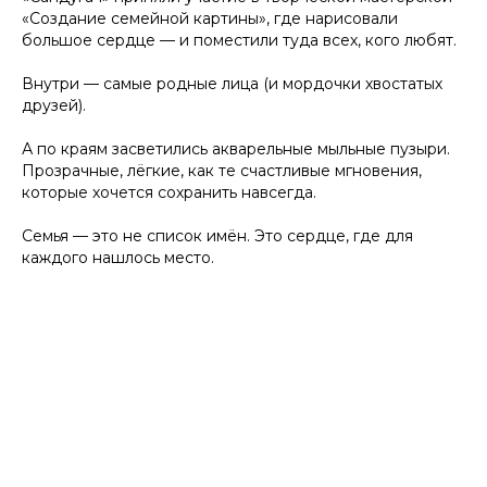
«Создание семейной картины», где нарисовали
большое сердце — и поместили туда всех, кого любят.
Внутри — самые родные лица (и мордочки хвостатых
друзей).
А по краям засветились акварельные мыльные пузыри.
Прозрачные, лёгкие, как те счастливые мгновения,
которые хочется сохранить навсегда.
Семья — это не список имён. Это сердце, где для
каждого нашлось место.