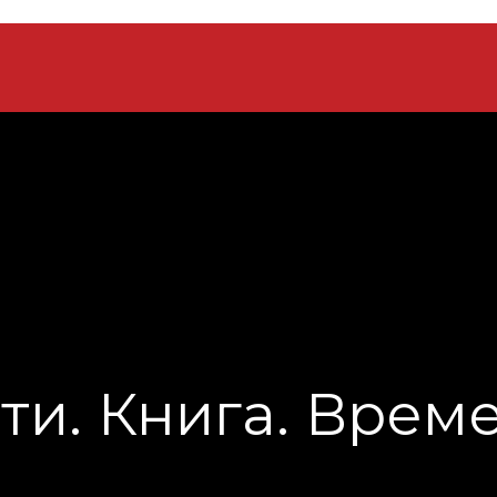
ти. Книга. Врем