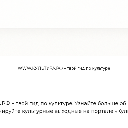
WWW.КУЛЬТУРА.РФ – твой гид по культуре
 – твой гид по культуре. Узнайте больше об 
нируйте культурные выходные на портале «Кул