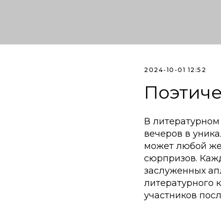
2024-10-01 12:52
Поэтиче
В литературном
вечеров в уника
может любой же
сюрпризов. Каж
заслуженных ап
литературного 
участников посл