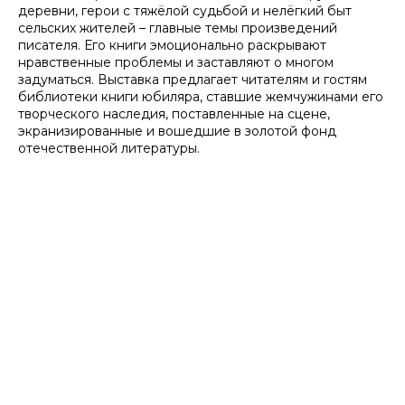
деревни, герои с тяжёлой судьбой и нелёгкий быт
сельских жителей – главные темы произведений
писателя. Его книги эмоционально раскрывают
нравственные проблемы и заставляют о многом
задуматься. Выставка предлагает читателям и гостям
библиотеки книги юбиляра, ставшие жемчужинами его
творческого наследия, поставленные на сцене,
экранизированные и вошедшие в золотой фонд
отечественной литературы.