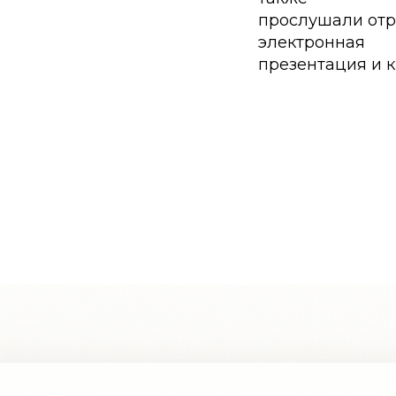
прослушали отр
электронная
презентация и к