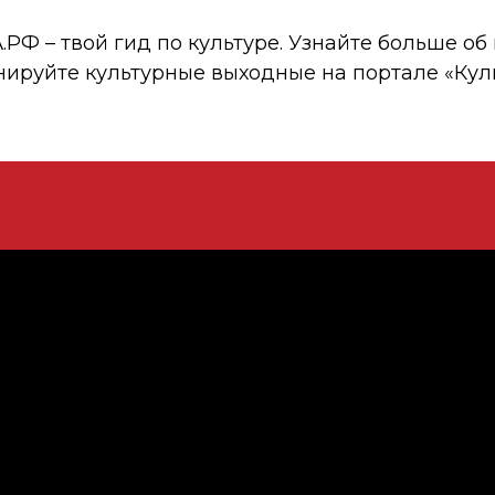
 – твой гид по культуре. Узнайте больше об 
нируйте культурные выходные на портале «Кул