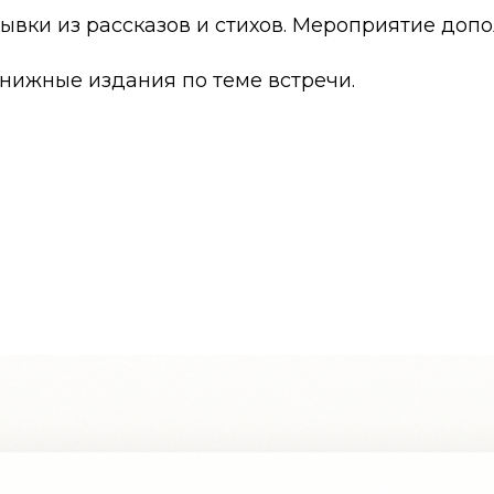
ывки из рассказов и стихов. Мероприятие доп
нижные издания по теме встречи.