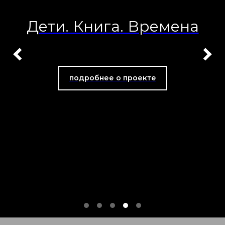
Дети. Книга. Времена
подробнее о проекте