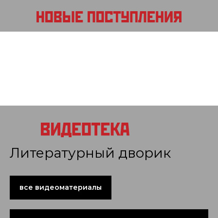
Литературный дворик
все видеоматериалы