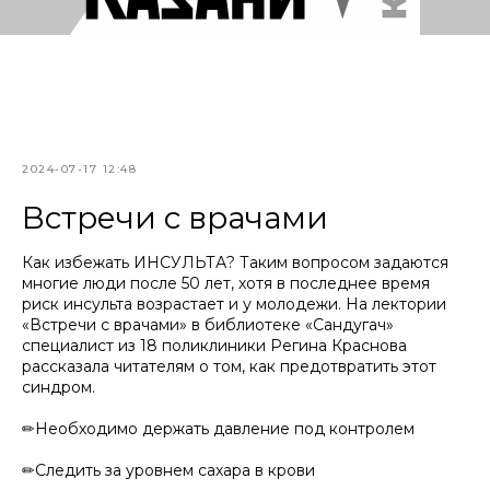
2024-07-17 12:48
Встречи с врачами
Как избежать ИНСУЛЬТА? Таким вопросом задаются
многие люди после 50 лет, хотя в последнее время
риск инсульта возрастает и у молодежи. На лектории
«Встречи с врачами» в библиотеке «Сандугач»
специалист из 18 поликлиники Регина Краснова
рассказала читателям о том, как предотвратить этот
синдром.
✏Необходимо держать давление под контролем
✏Следить за уровнем сахара в крови