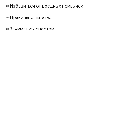
✏Избавиться от вредных привычек
✏Правильно питаться
✏Заниматься спортом