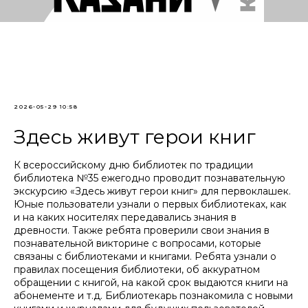
2026-05-29 10:58
Здесь живут герои книг
К всероссийскому дню библиотек по традиции
библиотека №35 ежегодно проводит познавательную
экскурсию «Здесь живут герои книг» для первоклашек.
Юные пользователи узнали о первых библиотеках, как
и на каких носителях передавались знания в
древности. Также ребята проверили свои знания в
познавательной викторине с вопросами, которые
связаны с библиотеками и книгами. Ребята узнали о
правилах посещения библиотеки, об аккуратном
обращении с книгой, на какой срок выдаются книги на
абонементе и т.д. Библиотекарь познакомила с новыми