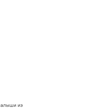
малыши из