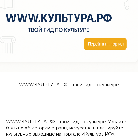
WWW.КУЛЬТУРА.РФ – твой гид по культуре
WWW.КУЛЬТУРА.РФ – твой гид по культуре. Узнайте
больше об истории страны, искусстве и планируйте
культурные выходные на портале «Культура.РФ».