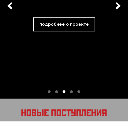
подробнее о проекте