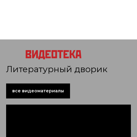
Литературный дворик
все видеоматериалы