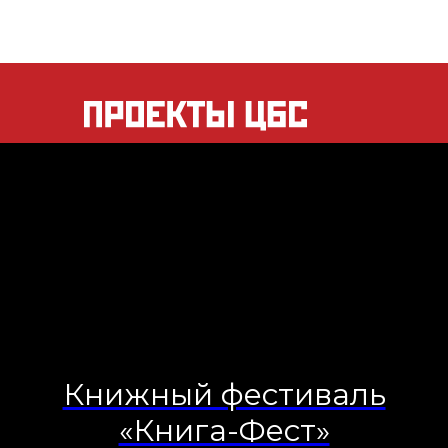
Дети. Книга. Времена