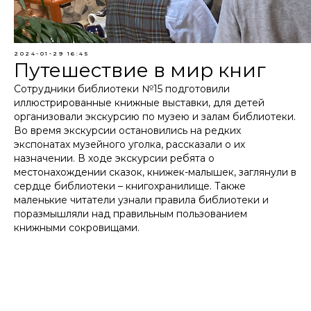
2024-01-29 16:45
Путешествие в мир книг
Сотрудники библиотеки №15 подготовили
иллюстрированные книжные выставки, для детей
организовали экскурсию по музею и залам библиотеки.
Во время экскурсии остановились на редких
экспонатах музейного уголка, рассказали о их
назначении. В ходе экскурсии ребята о
местонахождении сказок, книжек-малышек, заглянули в
сердце библиотеки – книгохранилище. Также
маленькие читатели узнали правила библиотеки и
поразмышляли над правильным пользованием
книжными сокровищами.