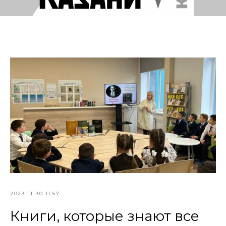
2023-11-30 11:57
Книги, которые знают все