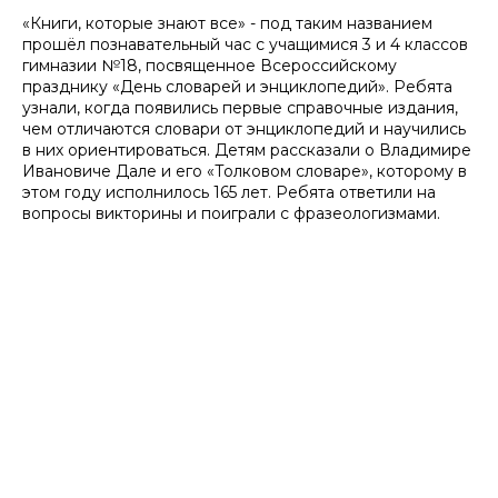
«Книги, которые знают все» - под таким названием
прошёл познавательный час с учащимися 3 и 4 классов
гимназии №18, посвященное Всероссийскому
празднику «День словарей и энциклопедий». Ребята
узнали, когда появились первые справочные издания,
чем отличаются словари от энциклопедий и научились
в них ориентироваться. Детям рассказали о Владимире
Ивановиче Дале и его «Толковом словаре», которому в
этом году исполнилось 165 лет. Ребята ответили на
вопросы викторины и поиграли с фразеологизмами.