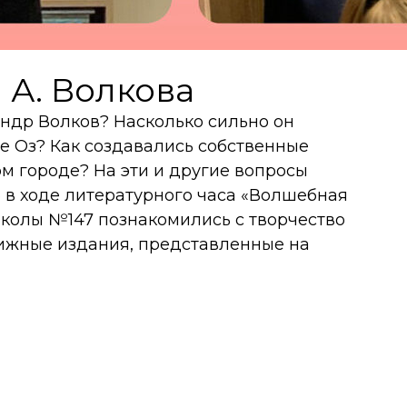
 А. Волкова
ндр Волков? Насколько сильно он
е Оз? Как создавались собственные
м городе? На эти и другие вопросы
 в ходе литературного часа «Волшебная
 школы №147 познакомились с творчество
ижные издания, представленные на