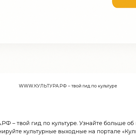
WWW.КУЛЬТУРА.РФ – твой гид по культуре
 – твой гид по культуре. Узнайте больше об 
нируйте культурные выходные на портале «Кул